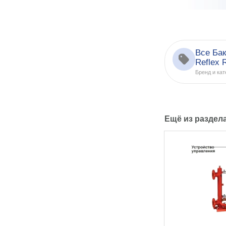
Все Бак
Reflex 
Бренд и кат
Ещё из раздел