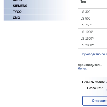
Тип
SIEMENS
LS 300
TYCO
СМО
LS 500
LS 750*
LS 1000*
LS 1500**
LS 2000**
Руководство по 
производитель
Reflex
Если вы хотите 
Позвонить:
+
Отправит