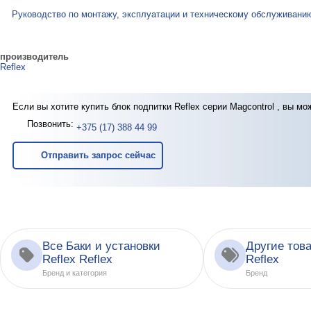
Руководство по монтажу, эксплуатации и техническому обслуживанию
производитель
Reflex
Если вы хотите купить блок подпитки Reflex серии Magcontrol , вы мо
Позвонить:
+375 (17) 388 44 99
Отправить запрос сейчас
Все Баки и установки
Другие тов
Reflex Reflex
Reflex
Бренд и категория
Бренд