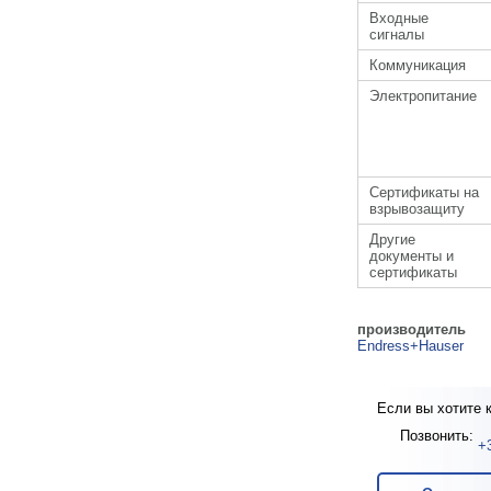
Входные
сигналы
Коммуникация
Электропитание
Сертификаты на
взрывозащиту
Другие
документы и
сертификаты
производитель
Endress+Hauser
Если вы хотите к
Позвонить:
+