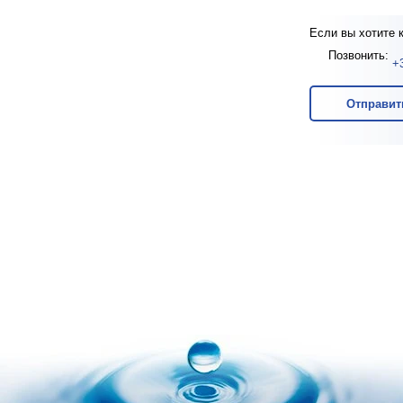
Если вы хотите 
Позвонить:
+
Отправит