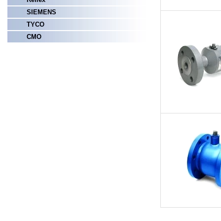
SIEMENS
TYCO
СМО