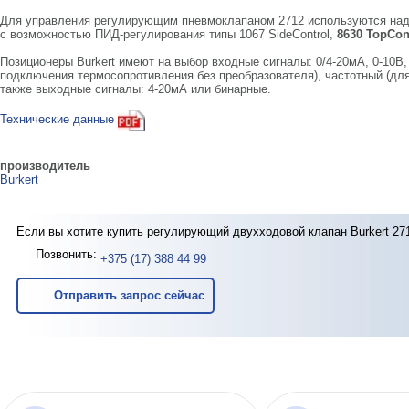
Для управления регулирующим пневмоклапаном 2712 используются на
с возможностью ПИД-регулирования типы 1067 SideControl,
8630 TopCon
Позиционеры Burkert имеют на выбор входные сигналы: 0/4-20мА, 0-10В,
подключения термосопротивления без преобразователя), частотный (для
также выходные сигналы: 4-20мА или бинарные.
Технические данные
производитель
Burkert
Если вы хотите купить регулирующий двухходовой клапан Burkert 27
Позвонить:
+375 (17) 388 44 99
Отправить запрос сейчас