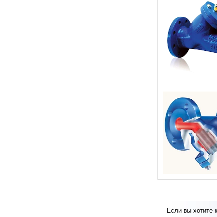
Если вы хотите 