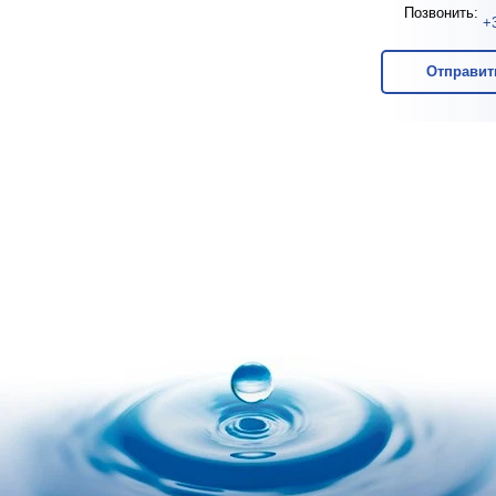
Позвонить:
+
Отправит