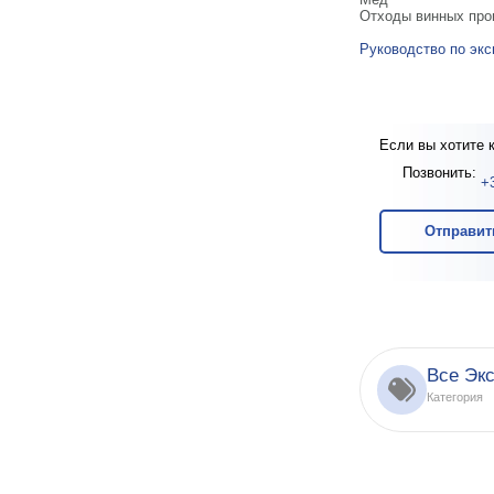
Отходы винных про
Руководство по экс
Если вы хотите 
Позвонить:
+
Отправит
Все Эк
Категория