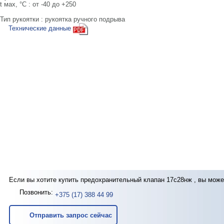
t мах, °С : от -40 до +250
Тип рукоятки : рукоятка ручного подрыва
Технические данные
Если вы хотите купить предохранительный клапан 17с28нж , вы може
Позвонить:
+375 (17) 388 44 99
Отправить запрос сейчас