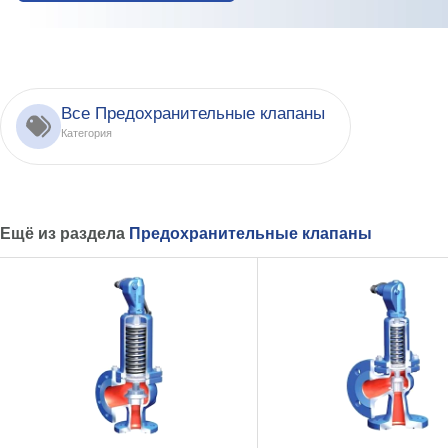
Все Предохранительные клапаны
Категория
Ещё из раздела
Предохранительные клапаны