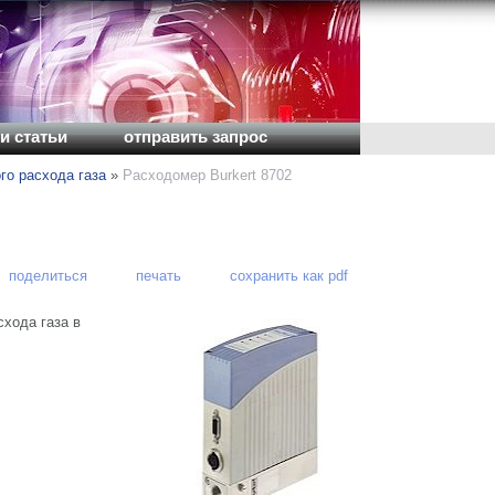
и статьи
отправить запрос
го расхода газа
»
Расходомер Burkert 8702
поделиться
печать
сохранить как pdf
хода газа в