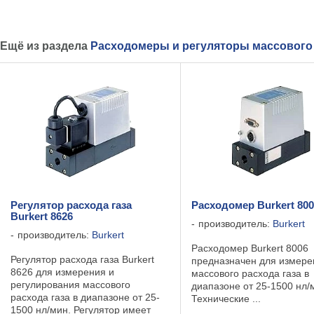
Ещё из раздела
Расходомеры и регуляторы массового 
Регулятор расхода газа
Расходомер Burkert 80
Burkert 8626
производитель:
Burkert
производитель:
Burkert
Расходомер Burkert 8006
Регулятор расхода газа Burkert
предназначен для измере
8626 для измерения и
массового расхода газа в
регулирования массового
диапазоне от 25-1500 нл/
расхода газа в диапазоне от 25-
Технические ...
1500 нл/мин. Регулятор имеет