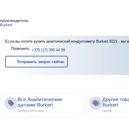
производитель
Burkert
Если вы хотите купить асептический кондуктометр Burkert 8221 , вы 
Позвонить:
+375 (17) 388 44 99
Отправить запрос сейчас
Все Аналитические
Другие тов
датчики Burkert
Burkert
Бренд и категория
Бренд