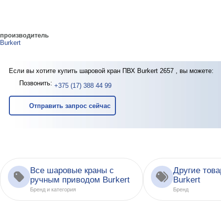
производитель
Burkert
Если вы хотите купить шаровой кран ПВХ Burkert 2657 , вы можете:
Позвонить:
+375 (17) 388 44 99
Отправить запрос сейчас
Все шаровые краны с
Другие тов
ручным приводом Burkert
Burkert
Бренд и категория
Бренд